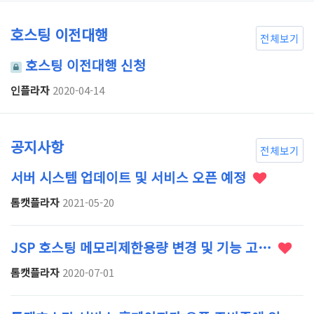
호스팅 이전대행
전체보기
호스팅 이전대행 신청
인플라자
2020-04-14
공지사항
전체보기
서버 시스템 업데이트 및 서비스 오픈 예정
톰캣플라자
2021-05-20
JSP 호스팅 메모리제한용량 변경 및 기능 고…
톰캣플라자
2020-07-01