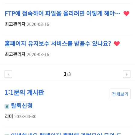
FTP에 접속하여 파일을 올리려면 어떻게 해야…
최고관리자
2020-03-16
홈페이지 유지보수 서비스를 받을수 있나요?
최고관리자
2020-03-16
1
/3
1:1문의 게시판
전체보기
탈퇴신청
리미
2023-03-30