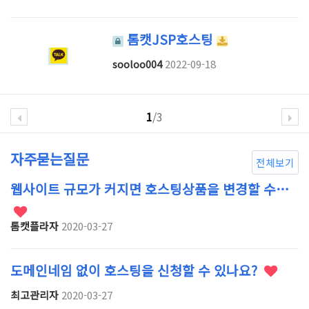
톰캣JSP호스팅
sooloo004
2022-09-18
1
/3
자주묻는질문
전체보기
웹사이트 규모가 커지면 호스팅상품을 변경할 수…
톰캣플라자
2020-03-27
도메인네임 없이 호스팅을 신청할 수 있나요?
최고관리자
2020-03-27