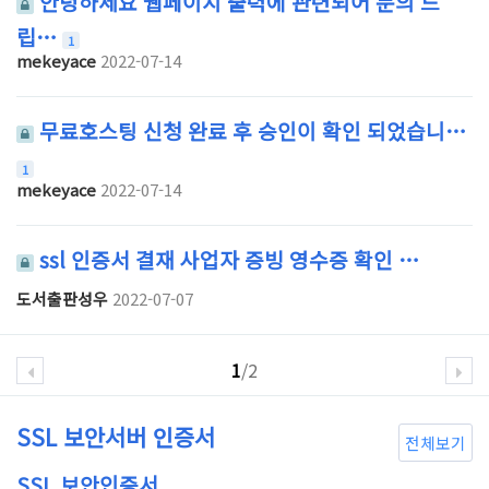
안녕하세요 웹페이지 출력에 관련되어 문의 드
립…
1
mekeyace
2022-07-14
무료호스팅 신청 완료 후 승인이 확인 되었습니…
1
mekeyace
2022-07-14
ssl 인증서 결재 사업자 증빙 영수증 확인 …
도서출판성우
2022-07-07
1
/2
SSL 보안서버 인증서
전체보기
SSL 보안인증서