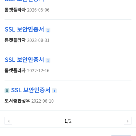
톰캣플라자
2026-05-06
SSL 보안인증서
1
톰캣플라자
2023-08-31
SSL 보안인증서
1
톰캣플라자
2022-12-16
SSL 보안인증서
1
도서출판성우
2022-06-10
1
/2